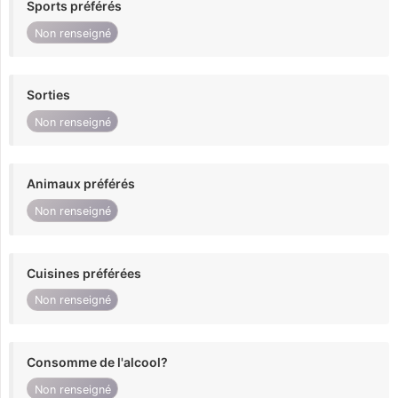
Sports préférés
Non renseigné
Sorties
Non renseigné
Animaux préférés
Non renseigné
Cuisines préférées
Non renseigné
Consomme de l'alcool?
Non renseigné