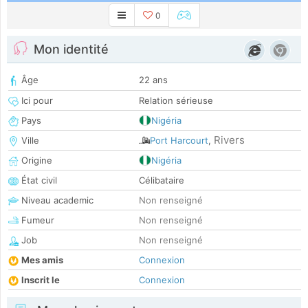
0
Mon identité
Âge
22 ans
Ici pour
Relation sérieuse
Pays
Nigéria
Rivers
Ville
Port Harcourt
,
Origine
Nigéria
État civil
Célibataire
Niveau academic
Non renseigné
Fumeur
Non renseigné
Job
Non renseigné
Mes amis
Connexion
Inscrit le
Connexion