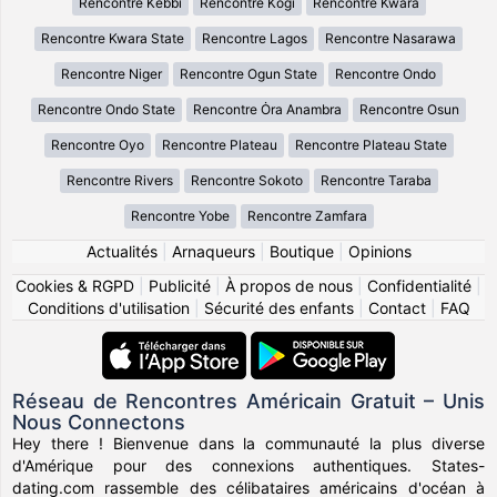
Rencontre Kebbi
Rencontre Kogi
Rencontre Kwara
Rencontre Kwara State
Rencontre Lagos
Rencontre Nasarawa
Rencontre Niger
Rencontre Ogun State
Rencontre Ondo
Rencontre Ondo State
Rencontre Ȯra Anambra
Rencontre Osun
Rencontre Oyo
Rencontre Plateau
Rencontre Plateau State
Rencontre Rivers
Rencontre Sokoto
Rencontre Taraba
Rencontre Yobe
Rencontre Zamfara
Actualités
|
Arnaqueurs
|
Boutique
|
Opinions
Cookies & RGPD
|
Publicité
|
À propos de nous
|
Confidentialité
|
Conditions d'utilisation
|
Sécurité des enfants
|
Contact
|
FAQ
Réseau de Rencontres Américain Gratuit – Unis
Nous Connectons
Hey there ! Bienvenue dans la communauté la plus diverse
d'Amérique pour des connexions authentiques. States-
dating.com rassemble des célibataires américains d'océan à