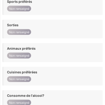
Sports préférés
Non renseigné
Sorties
Non renseigné
Animaux préférés
Non renseigné
Cuisines préférées
Non renseigné
Consomme de l'alcool?
Non renseigné