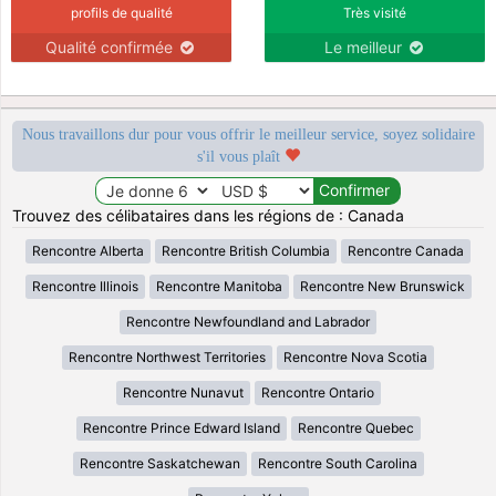
profils de qualité
Très visité
Qualité confirmée
Le meilleur
Nous travaillons dur pour vous offrir le meilleur service, soyez solidaire
s'il vous plaît
Trouvez des célibataires dans les régions de : Canada
Rencontre Alberta
Rencontre British Columbia
Rencontre Canada
Rencontre Illinois
Rencontre Manitoba
Rencontre New Brunswick
Rencontre Newfoundland and Labrador
Rencontre Northwest Territories
Rencontre Nova Scotia
Rencontre Nunavut
Rencontre Ontario
Rencontre Prince Edward Island
Rencontre Quebec
Rencontre Saskatchewan
Rencontre South Carolina