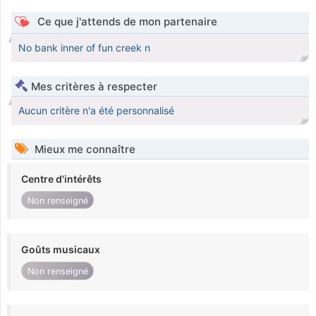
Ce que j'attends de mon partenaire
No bank inner of fun creek n
Mes critères à respecter
Aucun critère n'a été personnalisé
Mieux me connaître
Centre d'intérêts
Non renseigné
Goûts musicaux
Non renseigné