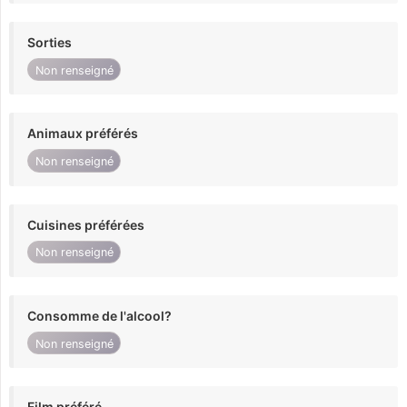
Sorties
Non renseigné
Animaux préférés
Non renseigné
Cuisines préférées
Non renseigné
Consomme de l'alcool?
Non renseigné
Film préféré