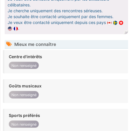
célibataires.
Je cherche uniquement des rencontres sérieuses.
Je souhaite être contacté uniquement par des femmes.
Je veux être contacté uniquement depuis ces pays
.
Mieux me connaître
Centre d'intérêts
Non renseigné
Goûts musicaux
Non renseigné
Sports préférés
Non renseigné