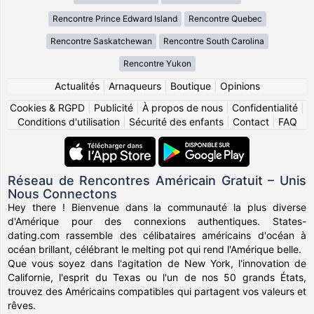
Rencontre Prince Edward Island
Rencontre Quebec
Rencontre Saskatchewan
Rencontre South Carolina
Rencontre Yukon
Actualités
|
Arnaqueurs
|
Boutique
|
Opinions
Cookies & RGPD
|
Publicité
|
À propos de nous
|
Confidentialité
|
Conditions d'utilisation
|
Sécurité des enfants
|
Contact
|
FAQ
Réseau de Rencontres Américain Gratuit – Unis
Nous Connectons
Hey there ! Bienvenue dans la communauté la plus diverse
d'Amérique pour des connexions authentiques. States-
dating.com rassemble des célibataires américains d'océan à
océan brillant, célébrant le melting pot qui rend l'Amérique belle.
Que vous soyez dans l'agitation de New York, l'innovation de
Californie, l'esprit du Texas ou l'un de nos 50 grands États,
trouvez des Américains compatibles qui partagent vos valeurs et
rêves.