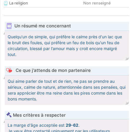
La religion
Non renseigné
Un résumé me concernant
Quelqu'un de simple, qui préfère le calme près d'un lac que
le bruit des foules, qui préfère un feu de bois qu'un feu de
circulation, blessé par l'amour mais y croit encore malgré
tout.
Ce que j'attends de mon partenaire
Qui aime parler de tout et de rien, ne pas se prendre au
sérieux, calme de nature, attentionnée dans ses pensées, qui
sera apprécier être ma reine dans les pires comme dans les
bons moments.
Mes critères à respecter
La marge d'âge acceptée est
29-62
.
Je veux être contacté uniquement par les utilisateurs