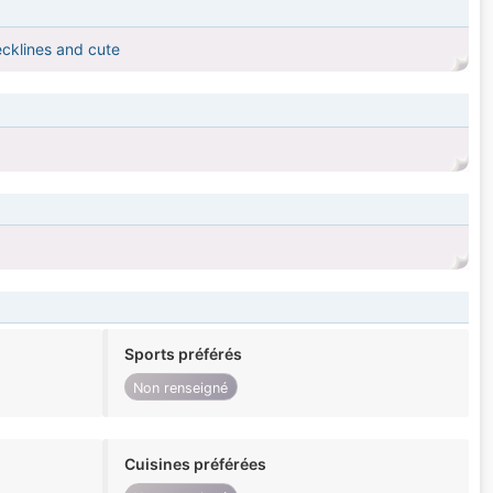
ecklines and cute
Sports préférés
Non renseigné
Cuisines préférées