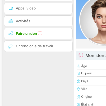
Appel vidéo
Activités
Faire un don
Chronologie de travail
Mon ident
Âge
Ici pour
Pays
Ville
Origine
État civil