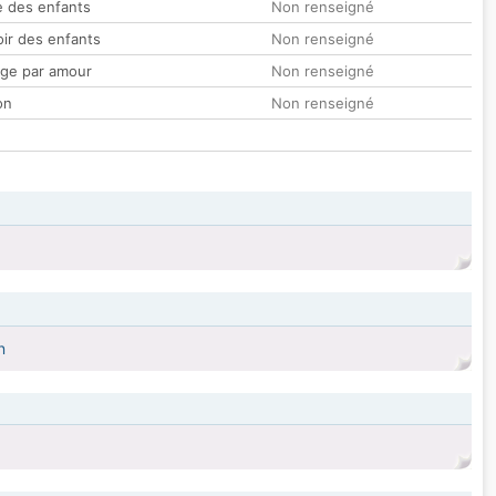
 des enfants
Non renseigné
oir des enfants
Non renseigné
ge par amour
Non renseigné
on
Non renseigné
n