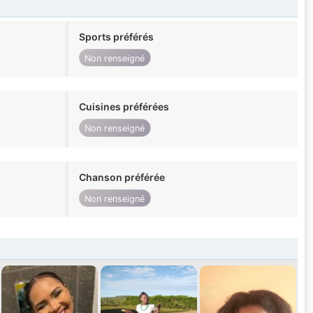
Sports préférés
Non renseigné
Cuisines préférées
Non renseigné
Chanson préférée
Non renseigné