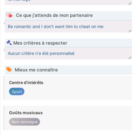
Ce que j'attends de mon partenaire
Be romantic and I don’t want him to cheat on me
Mes critères à respecter
Aucun critère n'a été personnalisé
Mieux me connaître
Centre d'intérêts
Sport
Goûts musicaux
Non renseigné