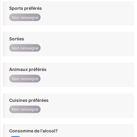
Sports préférés
Non renseigné
Sorties
Non renseigné
Animaux préférés
Non renseigné
Cuisines préférées
Non renseigné
Consomme de l'alcool?