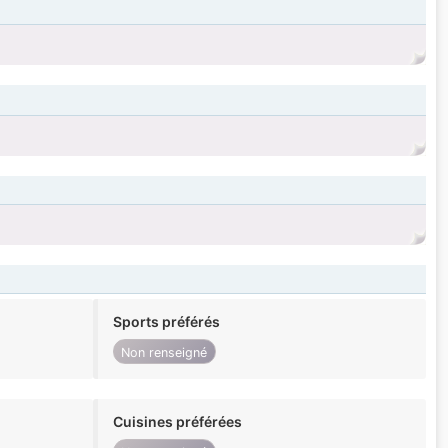
Sports préférés
Non renseigné
Cuisines préférées