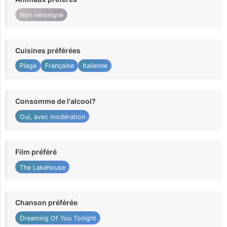
Non renseigné
Cuisines préférées
Plage
Française
Italienne
Consomme de l'alcool?
Oui, avec modération
Film préféré
The Lakehouse
Chanson préférée
Dreaming Of You Tonight