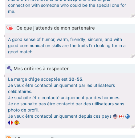
connection with someone who could be the special one for
me.
Ce que j'attends de mon partenaire
A good sense of humor, warm, friendly, sincere, and with
good communication skills are the traits I'm looking for in a
good match.
Mes critères à respecter
La marge d'âge acceptée est
30-55
.
Je veux être contacté uniquement par les utilisateurs
célibataires.
Je souhaite être contacté uniquement par des hommes.
Je ne souhaite pas être contacté par des utilisateurs sans
photo de profil.
Je veux être contacté uniquement depuis ces pays
.