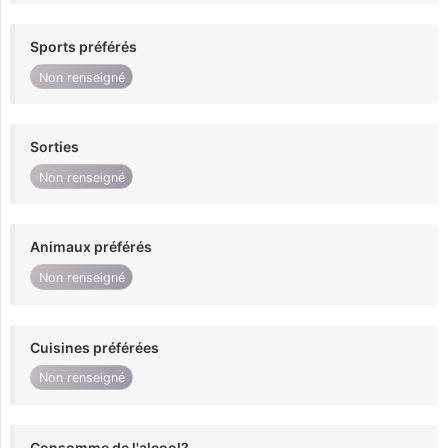
Sports préférés
Non renseigné
Sorties
Non renseigné
Animaux préférés
Non renseigné
Cuisines préférées
Non renseigné
Consomme de l'alcool?