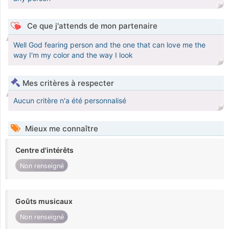
Ce que j'attends de mon partenaire
Well God fearing person and the one that can love me the
way I'm my color and the way I look
Mes critères à respecter
Aucun critère n'a été personnalisé
Mieux me connaître
Centre d'intérêts
Non renseigné
Goûts musicaux
Non renseigné