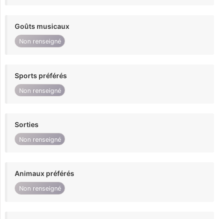
Goûts musicaux
Non renseigné
Sports préférés
Non renseigné
Sorties
Non renseigné
Animaux préférés
Non renseigné