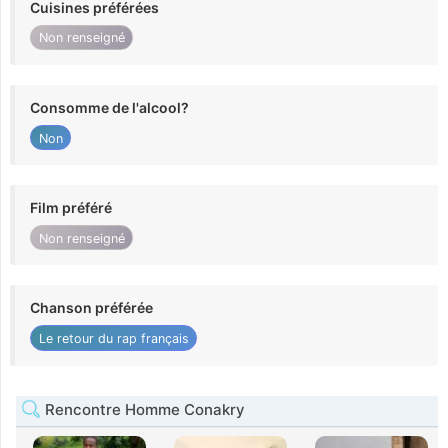
Cuisines préférées
Non renseigné
Consomme de l'alcool?
Non
Film préféré
Non renseigné
Chanson préférée
Le retour du rap français
Rencontre Homme Conakry