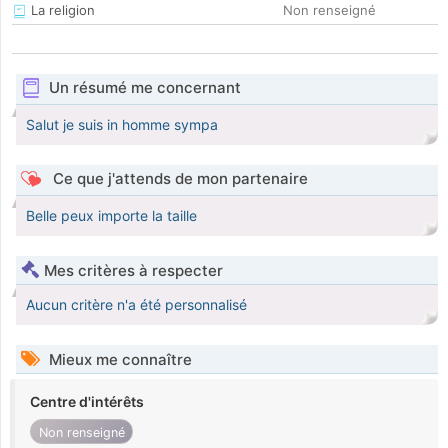
La religion
Non renseigné
Un résumé me concernant
Salut je suis in homme sympa
Ce que j'attends de mon partenaire
Belle peux importe la taille
Mes critères à respecter
Aucun critère n'a été personnalisé
Mieux me connaître
Centre d'intérêts
Non renseigné