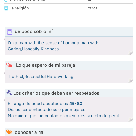
La religión
otros
un poco sobre mí
I'm a man with the sense of humor a man with
Caring,Honestly,Kindness
Lo que espero de mi pareja.
Truthful,Respectful,Hard working
Los criterios que deben ser respetados
El rango de edad aceptado es
45-80
.
Deseo ser contactado solo por mujeres.
No quiero que me contacten miembros sin foto de perfil.
conocer a mí