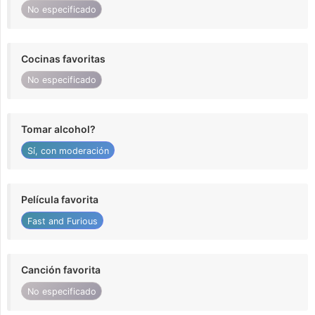
No especificado
Cocinas favoritas
No especificado
Tomar alcohol?
Sí, con moderación
Película favorita
Fast and Furious
Canción favorita
No especificado