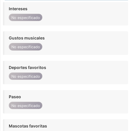
Intereses
No especificado
Gustos musicales
No especificado
Deportes favoritos
No especificado
Paseo
No especificado
Mascotas favoritas