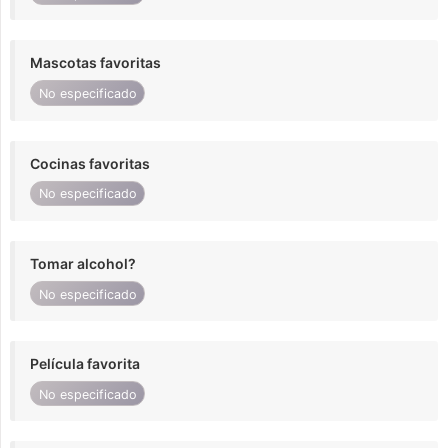
Mascotas favoritas
No especificado
Cocinas favoritas
No especificado
Tomar alcohol?
No especificado
Película favorita
No especificado