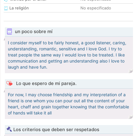
La religión
No especificado
un poco sobre mí
I consider myself to be fairly honest, a good listener, caring,
understanding, romantic, sensitive and I love God. I try to
treat people the same way I would love to be treated. I like
communication and getting an understanding also I love to
laugh and have fun.
Lo que espero de mi pareja.
For now, I may choose friendship and my interpretation of a
friend is one whom you can pour out all the content of your
heart, chaff and grain together knowing that the comfortable
of hands will take it all
Los criterios que deben ser respetados