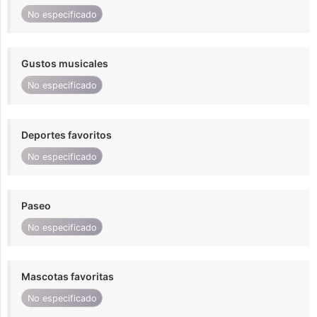
No especificado
Gustos musicales
No especificado
Deportes favoritos
No especificado
Paseo
No especificado
Mascotas favoritas
No especificado