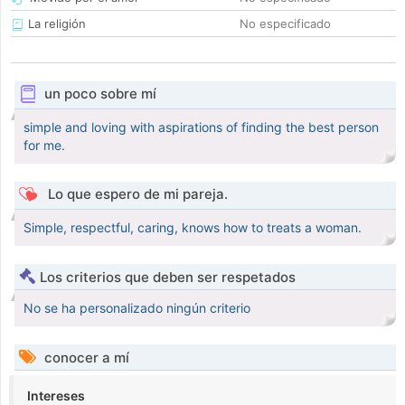
La religión
No especificado
un poco sobre mí
simple and loving with aspirations of finding the best person
for me.
Lo que espero de mi pareja.
Simple, respectful, caring, knows how to treats a woman.
Los criterios que deben ser respetados
No se ha personalizado ningún criterio
conocer a mí
Intereses