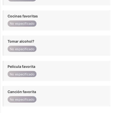
Cocinas favoritas
No especificado
Tomar alcohol?
No especificado
Película favorita
No especificado
Canción favorita
No especificado