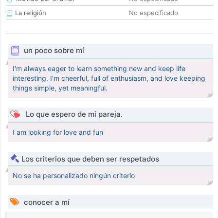
La religión
No especificado
un poco sobre mí
I'm always eager to learn something new and keep life
interesting. I'm cheerful, full of enthusiasm, and love keeping
things simple, yet meaningful.
Lo que espero de mi pareja.
I am looking for love and fun
Los criterios que deben ser respetados
No se ha personalizado ningún criterio
conocer a mí