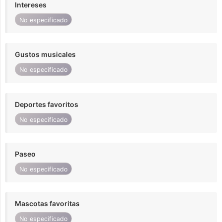
Intereses
No especificado
Gustos musicales
No especificado
Deportes favoritos
No especificado
Paseo
No especificado
Mascotas favoritas
No especificado