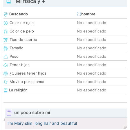
Mi física y +
Buscando
hombre
Color de ojos
No especificado
Color de pelo
No especificado
Tipo de cuerpo
No especificado
Tamaño
No especificado
Peso
No especificado
Tener hijos
No especificado
¿Quieres tener hijos
No especificado
Movido por el amor
No especificado
La religión
No especificado
un poco sobre mí
I'm Mary slim ,long hair and beautiful