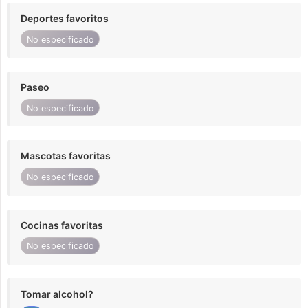
Deportes favoritos
No especificado
Paseo
No especificado
Mascotas favoritas
No especificado
Cocinas favoritas
No especificado
Tomar alcohol?