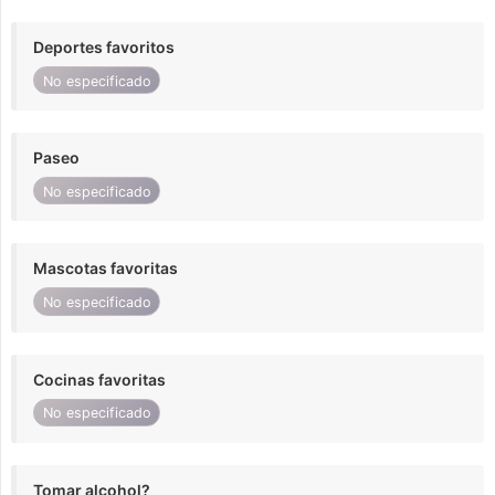
Deportes favoritos
No especificado
Paseo
No especificado
Mascotas favoritas
No especificado
Cocinas favoritas
No especificado
Tomar alcohol?