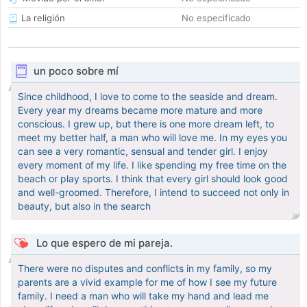
La religión
No especificado
un poco sobre mí
Since childhood, I love to come to the seaside and dream.
Every year my dreams became more mature and more
conscious. I grew up, but there is one more dream left, to
meet my better half, a man who will love me. In my eyes you
can see a very romantic, sensual and tender girl. I enjoy
every moment of my life. I like spending my free time on the
beach or play sports. I think that every girl should look good
and well-groomed. Therefore, I intend to succeed not only in
beauty, but also in the search
Lo que espero de mi pareja.
There were no disputes and conflicts in my family, so my
parents are a vivid example for me of how I see my future
family. I need a man who will take my hand and lead me