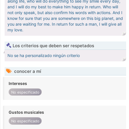
along life, who will do everything to see my smile every day,
and I will do my best to make him happy in return. Who will
not only speak, but also confirm his words with actions. And I
know for sure that you are somewhere on this big planet, and
you are waiting for me. In return for such a man, I will give all
my love.
Los criterios que deben ser respetados
No se ha personalizado ningún criterio
conocer a mí
Intereses
No especificado
Gustos musicales
No especificado