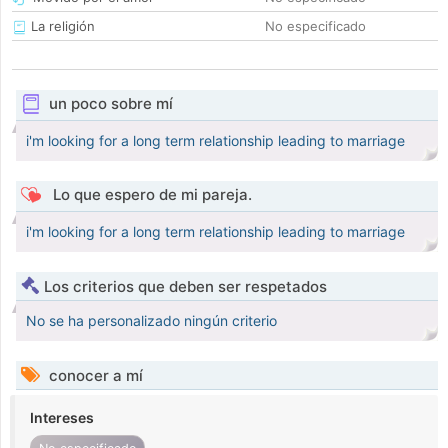
La religión
No especificado
un poco sobre mí
i'm looking for a long term relationship leading to marriage
Lo que espero de mi pareja.
i'm looking for a long term relationship leading to marriage
Los criterios que deben ser respetados
No se ha personalizado ningún criterio
conocer a mí
Intereses