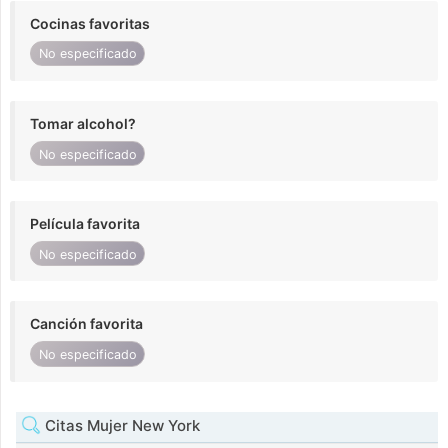
Cocinas favoritas
No especificado
Tomar alcohol?
No especificado
Película favorita
No especificado
Canción favorita
No especificado
Citas Mujer New York