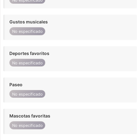
No especificado
Gustos musicales
No especificado
Deportes favoritos
No especificado
Paseo
No especificado
Mascotas favoritas
No especificado