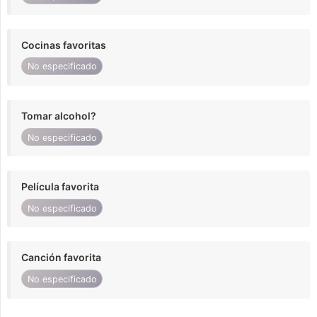
Cocinas favoritas
No especificado
Tomar alcohol?
No especificado
Película favorita
No especificado
Canción favorita
No especificado