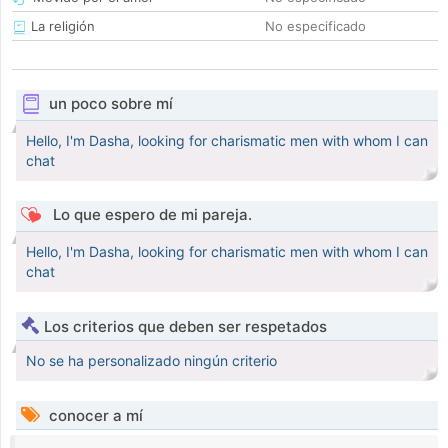
La religión
No especificado
un poco sobre mí
Hello, I'm Dasha, looking for charismatic men with whom I can
chat
Lo que espero de mi pareja.
Hello, I'm Dasha, looking for charismatic men with whom I can
chat
Los criterios que deben ser respetados
No se ha personalizado ningún criterio
conocer a mí