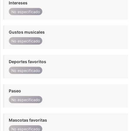
Intereses
No especificado
Gustos musicales
No especificado
Deportes favoritos
No especificado
Paseo
No especificado
Mascotas favoritas
No especificado