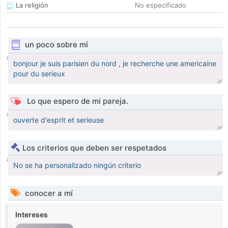
La religión
No especificado
un poco sobre mí
bonjour je suis parisien du nord , je recherche une americaine
pour du serieux
Lo que espero de mi pareja.
ouverte d'esprit et serieuse
Los criterios que deben ser respetados
No se ha personalizado ningún criterio
conocer a mí
Intereses