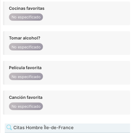
Cocinas favoritas
No especificado
Tomar alcohol?
No especificado
Película favorita
No especificado
Canción favorita
No especificado
Citas Hombre Île-de-France