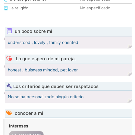
La religión
No especificado
un poco sobre mí
understood , lovely , family oriented
Lo que espero de mi pareja.
honest , buisness minded, pet lover
Los criterios que deben ser respetados
No se ha personalizado ningún criterio
conocer a mí
Intereses