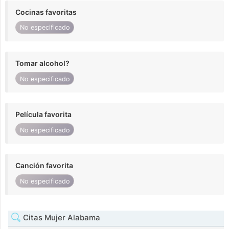
Cocinas favoritas
No especificado
Tomar alcohol?
No especificado
Película favorita
No especificado
Canción favorita
No especificado
Citas Mujer Alabama