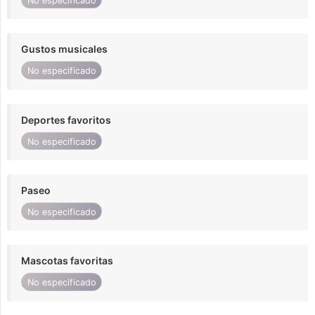
No especificado
Gustos musicales
No especificado
Deportes favoritos
No especificado
Paseo
No especificado
Mascotas favoritas
No especificado