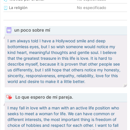
La religión
No especificado
un poco sobre mí
I am always told I have a Hollywood smile and deep
bottomless eyes, but I so wish someone would notice my
kind heart, meaningful thoughts and gentle soul. I believe
that the greatest treasure in this life is love. It is hard to
describe myself, because it is proven that other people see
us differently, but I still hope that others notice my honesty,
sincerity, responsiveness, empathy, reliability, love for this
world and desire to make it a little better.
Lo que espero de mi pareja.
I may fall in love with a man with an active life position who
seeks to meet a woman for life. We can have common or
different interests, the most important thing is freedom of
choice of hobbies and respect for each other. I want to fall