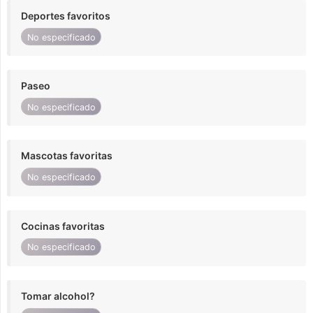
Deportes favoritos
No especificado
Paseo
No especificado
Mascotas favoritas
No especificado
Cocinas favoritas
No especificado
Tomar alcohol?