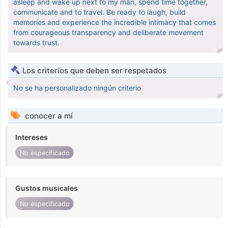
asleep and wake up next to my man, spend time together,
communicate and to travel. Be ready to laugh, build
memories and experience the incredible intimacy that comes
from courageous transparency and deliberate movement
towards trust.
Los criterios que deben ser respetados
No se ha personalizado ningún criterio
conocer a mí
Intereses
No especificado
Gustos musicales
No especificado