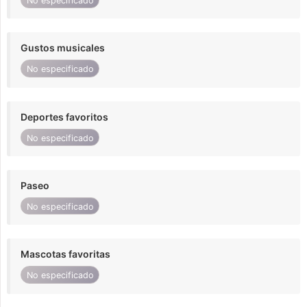
No especificado
Gustos musicales
No especificado
Deportes favoritos
No especificado
Paseo
No especificado
Mascotas favoritas
No especificado