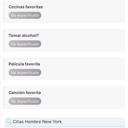
Cocinas favoritas
No especificado
Tomar alcohol?
No especificado
Película favorita
No especificado
Canción favorita
No especificado
Citas Hombre New York