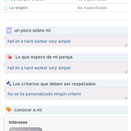
La religión
No especificado
un poco sobre mí
hell im a hard worker very simple
Lo que espero de mi pareja.
hell im a hard worker very simple
Los criterios que deben ser respetados
No se ha personalizado ningún criterio
conocer a mí
Intereses