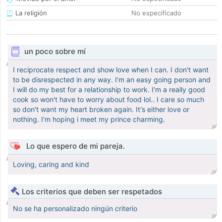
La religión
No especificado
un poco sobre mí
I reciprocate respect and show love when I can. I don't want
to be disrespected in any way. I'm an easy going person and
I will do my best for a relationship to work. I'm a really good
cook so won't have to worry about food lol.. I care so much
so don't want my heart broken again. It's either love or
nothing. I'm hoping i meet my prince charming.
Lo que espero de mi pareja.
Loving, caring and kind
Los criterios que deben ser respetados
No se ha personalizado ningún criterio