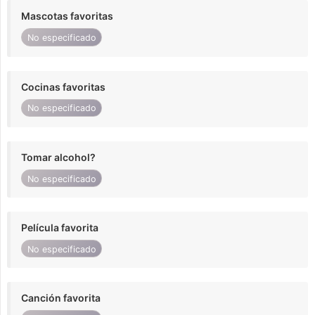
Mascotas favoritas
No especificado
Cocinas favoritas
No especificado
Tomar alcohol?
No especificado
Película favorita
No especificado
Canción favorita