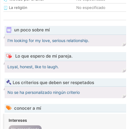
La religión
No especificado
un poco sobre mí
I'm looking for my love, serious relationship.
Lo que espero de mi pareja.
Loyal, honest, like to laugh.
Los criterios que deben ser respetados
No se ha personalizado ningún criterio
conocer a mí
Intereses