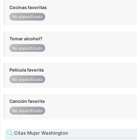
Cocinas favoritas
No especificado
Tomar alcohol?
No especificado
Película favorita
No especificado
Canción favorita
No especificado
Citas Mujer Washington