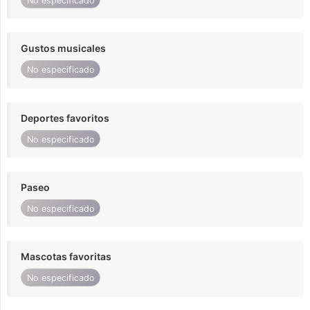
No especificado
Gustos musicales
No especificado
Deportes favoritos
No especificado
Paseo
No especificado
Mascotas favoritas
No especificado