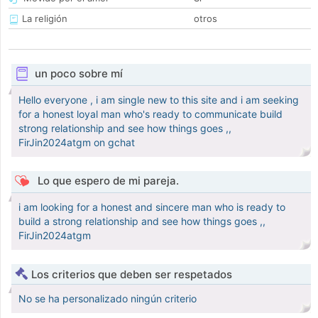
La religión
otros
un poco sobre mí
Hello everyone , i am single new to this site and i am seeking
for a honest loyal man who's ready to communicate build
strong relationship and see how things goes ,,
FirJin2024atgm on gchat
Lo que espero de mi pareja.
i am looking for a honest and sincere man who is ready to
build a strong relationship and see how things goes ,,
FirJin2024atgm
Los criterios que deben ser respetados
No se ha personalizado ningún criterio