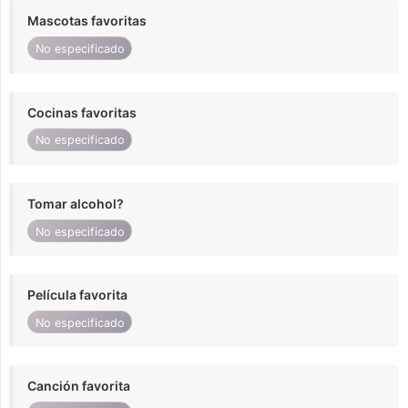
Mascotas favoritas
No especificado
Cocinas favoritas
No especificado
Tomar alcohol?
No especificado
Película favorita
No especificado
Canción favorita