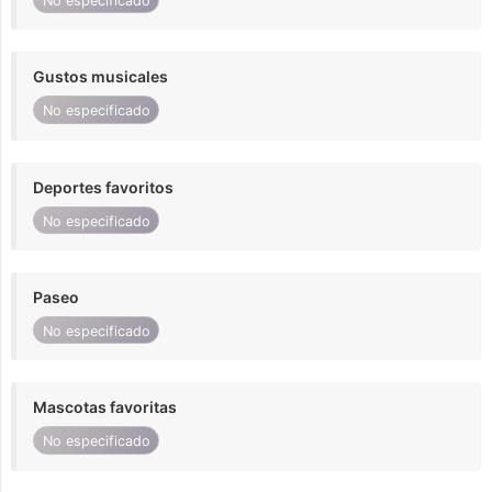
No especificado
Gustos musicales
No especificado
Deportes favoritos
No especificado
Paseo
No especificado
Mascotas favoritas
No especificado