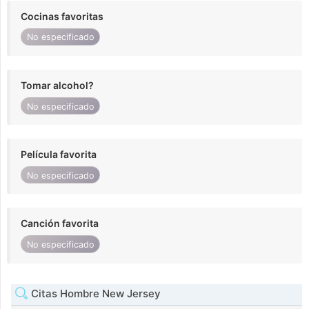
Cocinas favoritas
No especificado
Tomar alcohol?
No especificado
Película favorita
No especificado
Canción favorita
No especificado
Citas Hombre New Jersey