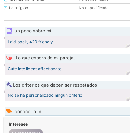
La religión
No especificado
un poco sobre mí
Laid back, 420 friendly
Lo que espero de mi pareja.
Cute intelligent affectionate
Los criterios que deben ser respetados
No se ha personalizado ningún criterio
conocer a mí
Intereses