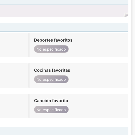
Deportes favoritos
No especificado
Cocinas favoritas
No especificado
Canción favorita
No especificado