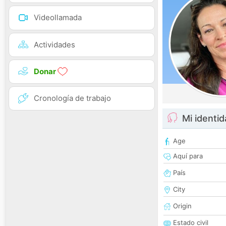
Videollamada
Actividades
Donar
Cronología de trabajo
Mi identi
Age
Aquí para
País
City
Origin
Estado civil