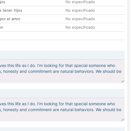
jos
No especificado
 tener hijos
No especificado
por el amor
No especificado
ón
No especificado
es this life as I do. I'm looking for that special someone who
ess, honesty and commitment are natural behaviors. We should be
es this life as I do. I'm looking for that special someone who
ess, honesty and commitment are natural behaviors. We should be