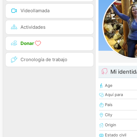
Videollamada
Actividades
Donar
Cronología de trabajo
Mi identi
Age
Aquí para
País
City
Origin
Estado civil