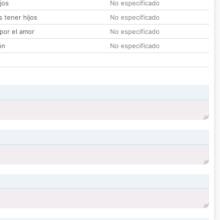
jos
No especificado
 tener hijos
No especificado
por el amor
No especificado
ón
No especificado