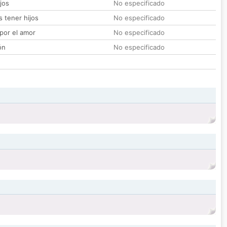
jos
No especificado
 tener hijos
No especificado
por el amor
No especificado
ón
No especificado