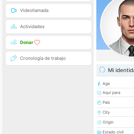
Videollamada
Actividades
Donar
Cronología de trabajo
Mi identi
Age
Aquí para
País
City
Origin
Estado civil