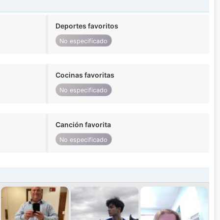
Deportes favoritos
No especificado
Cocinas favoritas
No especificado
Canción favorita
No especificado