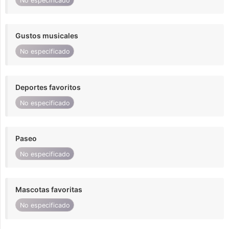
No especificado
Gustos musicales
No especificado
Deportes favoritos
No especificado
Paseo
No especificado
Mascotas favoritas
No especificado