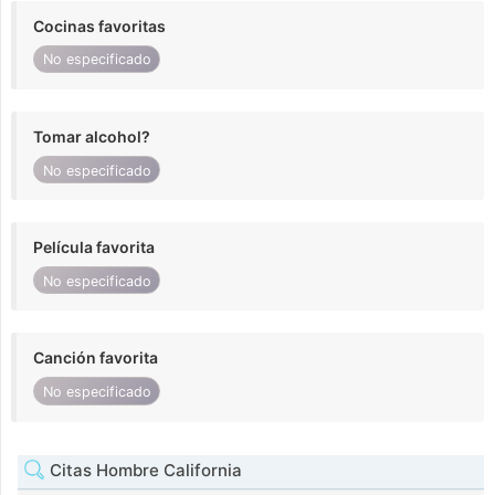
Cocinas favoritas
No especificado
Tomar alcohol?
No especificado
Película favorita
No especificado
Canción favorita
No especificado
Citas Hombre California