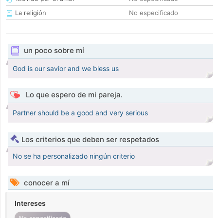
La religión
No especificado
un poco sobre mí
God is our savior and we bless us
Lo que espero de mi pareja.
Partner should be a good and very serious
Los criterios que deben ser respetados
No se ha personalizado ningún criterio
conocer a mí
Intereses