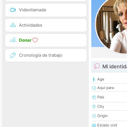
Videollamada
Actividades
Donar
Cronología de trabajo
Mi identi
Age
Aquí para
País
City
Origin
Estado civil