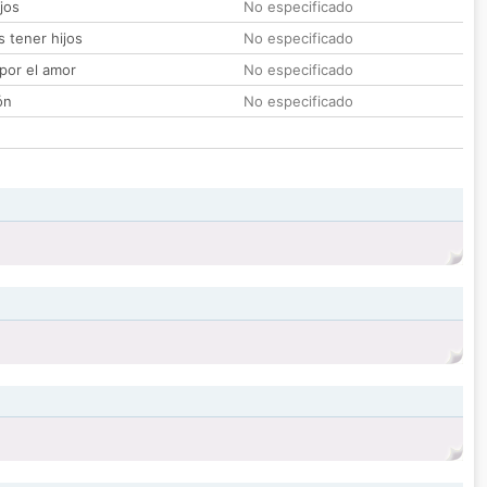
jos
No especificado
 tener hijos
No especificado
por el amor
No especificado
ón
No especificado