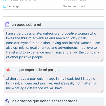
La religión
No especificado
un poco sobre mí
I am a very passionate, outgoing and positive woman who
loves the thrill of adventure and reaching lofty goals. I
consider myself to be a kind, loving and faithful woman. I am
also optimistic, goal oriented and adventurous. I do love to
travel and to experience new things and enjoy the company
of other positive people.
Lo que espero de mi pareja.
..I don't have a particular image in my head, but I imagine
him kind, sincere and positive. And it's really not matter for
me what age difference we will have.
Los criterios que deben ser respetados