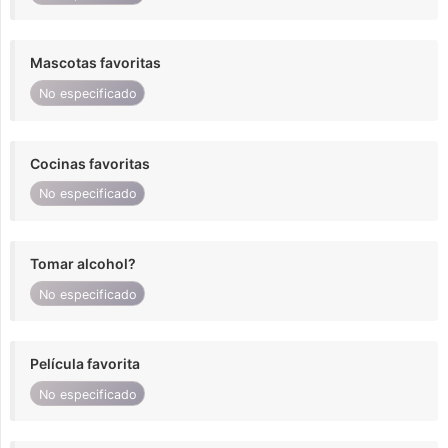
Mascotas favoritas
No especificado
Cocinas favoritas
No especificado
Tomar alcohol?
No especificado
Película favorita
No especificado