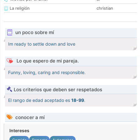
La religión
christian
un poco sobre mí
Im ready to settle down and love
Lo que espero de mi pareja.
Funny, loving, caring and responsible.
Los criterios que deben ser respetados
El rango de edad aceptado es
18-99
.
conocer a mí
Intereses