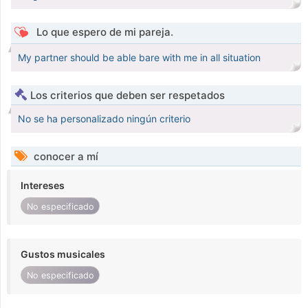
Lo que espero de mi pareja.
My partner should be able bare with me in all situation
Los criterios que deben ser respetados
No se ha personalizado ningún criterio
conocer a mí
Intereses
No especificado
Gustos musicales
No especificado