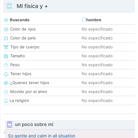
Mi física y +
Buscando
hombre
Color de ojos
No especificado
Color de pelo
No especificado
Tipo de cuerpo
No especificado
Tamaño
No especificado
Peso
No especificado
Tener hijos
No especificado
¿Quieres tener hijos
No especificado
Movido por el amor
No especificado
La religión
No especificado
un poco sobre mí
So gentle and calm in all situation