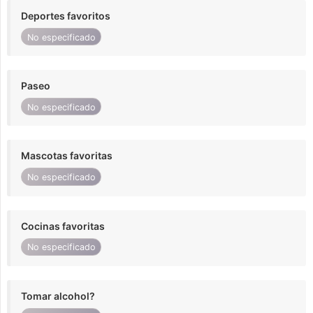
Deportes favoritos
No especificado
Paseo
No especificado
Mascotas favoritas
No especificado
Cocinas favoritas
No especificado
Tomar alcohol?