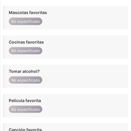
Mascotas favoritas
No especificado
Cocinas favoritas
No especificado
Tomar alcohol?
No especificado
Película favorita
No especificado
Canción favorita