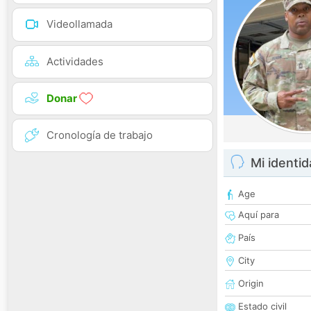
Videollamada
Actividades
Donar
Cronología de trabajo
Mi identi
Age
Aquí para
País
City
Origin
Estado civil