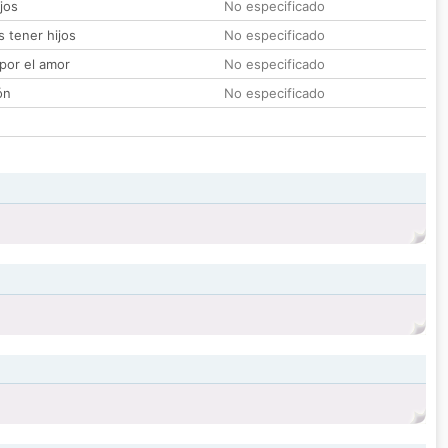
jos
No especificado
 tener hijos
No especificado
por el amor
No especificado
ón
No especificado