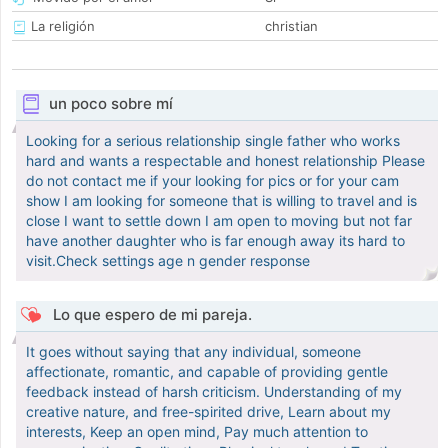
La religión
christian
un poco sobre mí
Looking for a serious relationship single father who works
hard and wants a respectable and honest relationship Please
do not contact me if your looking for pics or for your cam
show I am looking for someone that is willing to travel and is
close I want to settle down I am open to moving but not far
have another daughter who is far enough away its hard to
visit.Check settings age n gender response
Lo que espero de mi pareja.
It goes without saying that any individual, someone
affectionate, romantic, and capable of providing gentle
feedback instead of harsh criticism. Understanding of my
creative nature, and free-spirited drive, Learn about my
interests, Keep an open mind, Pay much attention to