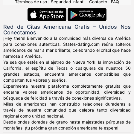
Términos de uso
|
Seguridad infantil
|
Contacto
|
FAQ
Red de Citas Americana Gratis – Unidos Nos
Conectamos
¡Hey there! Bienvenido a la comunidad más diversa de América
para conexiones auténticas. States-dating.com reúne solteros
americanos de mar a mar brillante, celebrando el crisol que hace
hermosa a América.
Ya sea que estés en el ajetreo de Nueva York, la innovación de
California, el espíritu de Texas o cualquiera de nuestros 50
grandes estados, encuentra americanos compatibles que
comparten tus valores y sueños.
Experimenta nuestra plataforma completamente gratuita que
encarna valores americanos de oportunidad, diversidad y
búsqueda de felicidad a través de conexiones significativas.
Miles de americanos han construido relaciones duraderas a
través de nuestra comunidad que celebra tanto diversidad
regional como unidad nacional.
Desde ondas doradas de grano hasta majestades púrpuras de
montañas, ¡tu próxima gran conexión americana te espera!