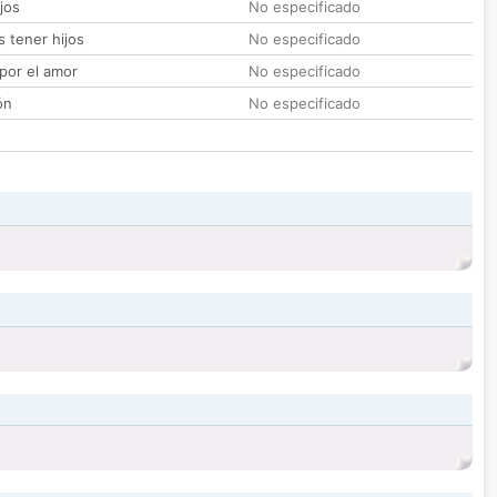
jos
No especificado
 tener hijos
No especificado
por el amor
No especificado
ón
No especificado