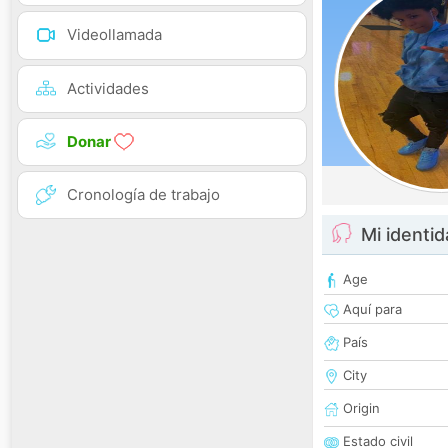
Videollamada
Actividades
Donar
Cronología de trabajo
Mi identi
Age
Aquí para
País
City
Origin
Estado civil