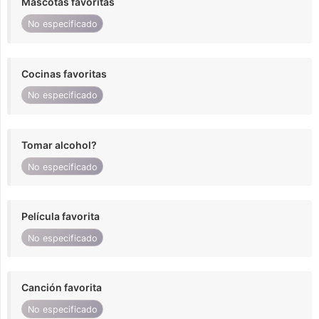
Mascotas favoritas
No especificado
Cocinas favoritas
No especificado
Tomar alcohol?
No especificado
Película favorita
No especificado
Canción favorita
No especificado