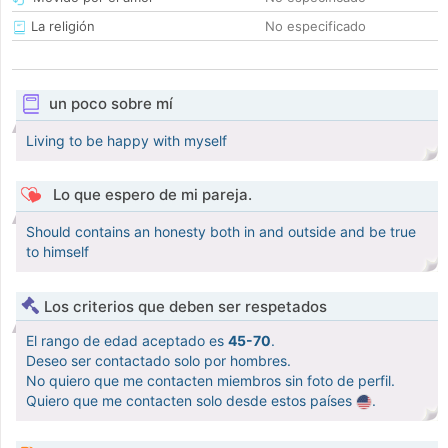
La religión
No especificado
un poco sobre mí
Living to be happy with myself
Lo que espero de mi pareja.
Should contains an honesty both in and outside and be true
to himself
Los criterios que deben ser respetados
El rango de edad aceptado es
45-70
.
Deseo ser contactado solo por hombres.
No quiero que me contacten miembros sin foto de perfil.
Quiero que me contacten solo desde estos países
.