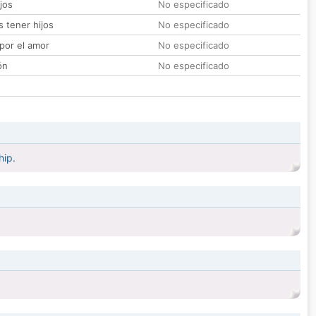
jos
No especificado
 tener hijos
No especificado
por el amor
No especificado
ón
No especificado
hip.