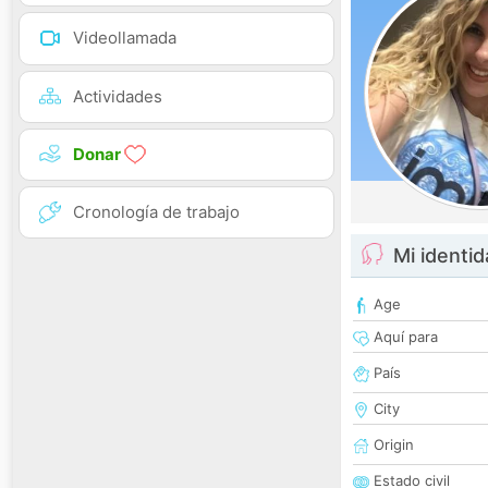
Videollamada
Actividades
Donar
Cronología de trabajo
Mi identi
Age
Aquí para
País
City
Origin
Estado civil