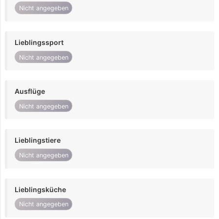
Nicht angegeben
Lieblingssport
Nicht angegeben
Ausflüge
Nicht angegeben
Lieblingstiere
Nicht angegeben
Lieblingsküche
Nicht angegeben