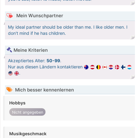
Mein Wunschpartner
My ideal partner should be older than me. I like older men. I
don't mind if he has children.
Meine Kriterien
Akzeptiertes Alter:
50-99
.
Nur aus diesen Ländern kontaktieren
.
Mich besser kennenlernen
Hobbys
Nicht angegeben
Musikgeschmack