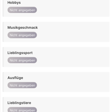
Hobbys
Nicht angegeben
Musikgeschmack
Nicht angegeben
Lieblingssport
Nicht angegeben
Ausflüge
Nicht angegeben
Lieblingstiere
Nicht angegeben