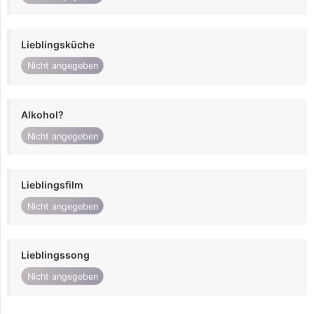
Lieblingsküche
Nicht angegeben
Alkohol?
Nicht angegeben
Lieblingsfilm
Nicht angegeben
Lieblingssong
Nicht angegeben