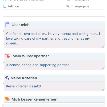
Religion
Nicht angegeben
Über mich
Confident, love and calm.. im very honest and caring man.. i
love taking care of my partner and treating her as my
queen..
Mein Wunschpartner
A honest, caring and supporting partner
Meine Kriterien
Keine Kriterien gesetzt
Mich besser kennenlernen