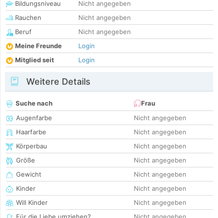
Bildungsniveau
Nicht angegeben
Rauchen
Nicht angegeben
Beruf
Nicht angegeben
Meine Freunde
Login
Mitglied seit
Login
Weitere Details
Suche nach
Frau
Augenfarbe
Nicht angegeben
Haarfarbe
Nicht angegeben
Körperbau
Nicht angegeben
Größe
Nicht angegeben
Gewicht
Nicht angegeben
Kinder
Nicht angegeben
Will Kinder
Nicht angegeben
Für die Liebe umziehen?
Nicht angegeben