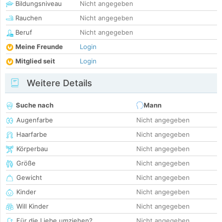
Bildungsniveau
Nicht angegeben
Rauchen
Nicht angegeben
Beruf
Nicht angegeben
Meine Freunde
Login
Mitglied seit
Login
Weitere Details
Suche nach
Mann
Augenfarbe
Nicht angegeben
Haarfarbe
Nicht angegeben
Körperbau
Nicht angegeben
Größe
Nicht angegeben
Gewicht
Nicht angegeben
Kinder
Nicht angegeben
Will Kinder
Nicht angegeben
Für die Liebe umziehen?
Nicht angegeben