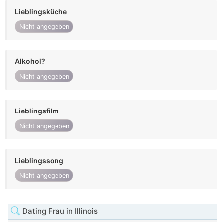
Lieblingsküche
Nicht angegeben
Alkohol?
Nicht angegeben
Lieblingsfilm
Nicht angegeben
Lieblingssong
Nicht angegeben
Dating Frau in Illinois