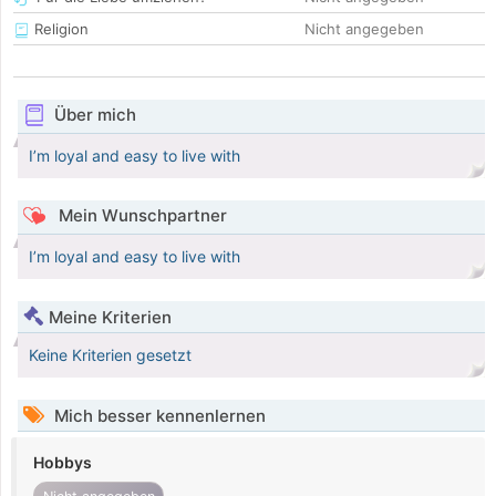
Religion
Nicht angegeben
Über mich
I’m loyal and easy to live with
Mein Wunschpartner
I’m loyal and easy to live with
Meine Kriterien
Keine Kriterien gesetzt
Mich besser kennenlernen
Hobbys