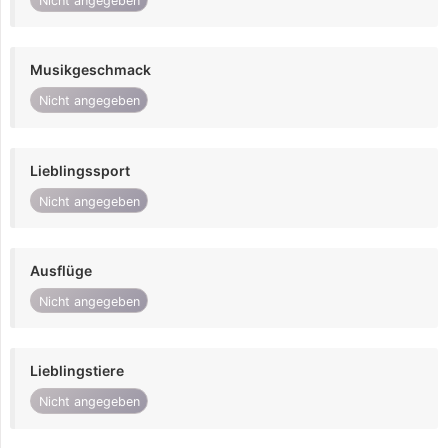
Nicht angegeben
Musikgeschmack
Nicht angegeben
Lieblingssport
Nicht angegeben
Ausflüge
Nicht angegeben
Lieblingstiere
Nicht angegeben