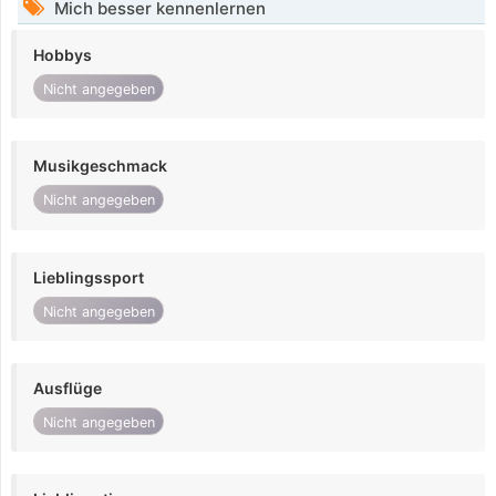
Mich besser kennenlernen
Hobbys
Nicht angegeben
Musikgeschmack
Nicht angegeben
Lieblingssport
Nicht angegeben
Ausflüge
Nicht angegeben