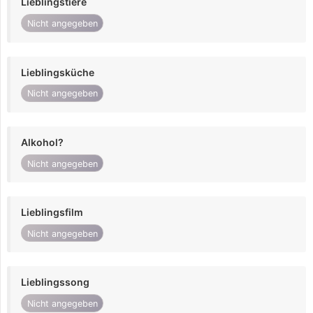
Lieblingstiere
Nicht angegeben
Lieblingsküche
Nicht angegeben
Alkohol?
Nicht angegeben
Lieblingsfilm
Nicht angegeben
Lieblingssong
Nicht angegeben