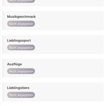
Nicht angegeben
Musikgeschmack
Nicht angegeben
Lieblingssport
Nicht angegeben
Ausflüge
Nicht angegeben
Lieblingstiere
Nicht angegeben