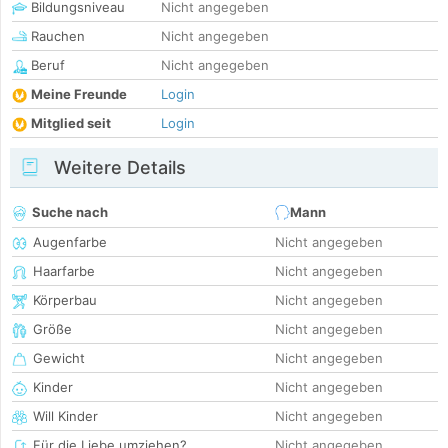
Bildungsniveau
Nicht angegeben
Rauchen
Nicht angegeben
Beruf
Nicht angegeben
Meine Freunde
Login
Mitglied seit
Login
Weitere Details
Suche nach
Mann
Augenfarbe
Nicht angegeben
Haarfarbe
Nicht angegeben
Körperbau
Nicht angegeben
Größe
Nicht angegeben
Gewicht
Nicht angegeben
Kinder
Nicht angegeben
Will Kinder
Nicht angegeben
Für die Liebe umziehen?
Nicht angegeben