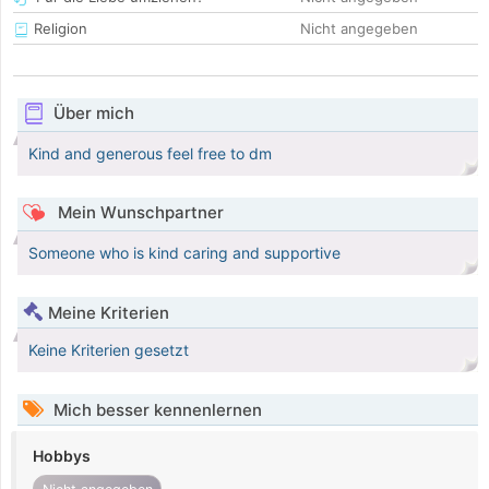
Religion
Nicht angegeben
Über mich
Kind and generous feel free to dm
Mein Wunschpartner
Someone who is kind caring and supportive
Meine Kriterien
Keine Kriterien gesetzt
Mich besser kennenlernen
Hobbys