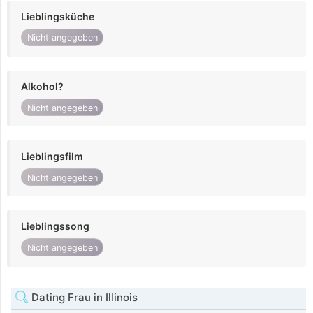
Lieblingsküche
Nicht angegeben
Alkohol?
Nicht angegeben
Lieblingsfilm
Nicht angegeben
Lieblingssong
Nicht angegeben
Dating Frau in Illinois