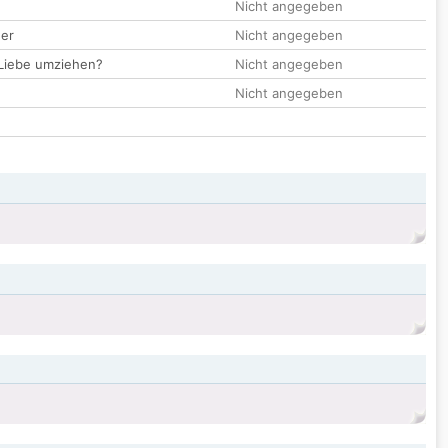
Nicht angegeben
der
Nicht angegeben
 Liebe umziehen?
Nicht angegeben
Nicht angegeben