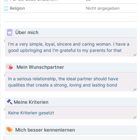
Religion
Nicht angegeben
Über mich
I'm a very simple, loyal, sincere and caring woman. I have a
good upbringing and I'm grateful to my parents for that
Mein Wunschpartner
In a serious relationship, the ideal partner should have
qualities that create a strong, loving and lasting bond
Meine Kriterien
Keine Kriterien gesetzt
Mich besser kennenlernen