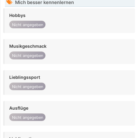
Mich besser kennenlernen
Hobbys
Nicht angegeben
Musikgeschmack
Nicht angegeben
Lieblingssport
Nicht angegeben
Ausflüge
Nicht angegeben