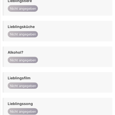
Lieblingstiere
Nicht angegeben
Lieblingsküche
Nicht angegeben
Alkohol?
Nicht angegeben
Lieblingsfilm
Nicht angegeben
Lieblingssong
Nicht angegeben