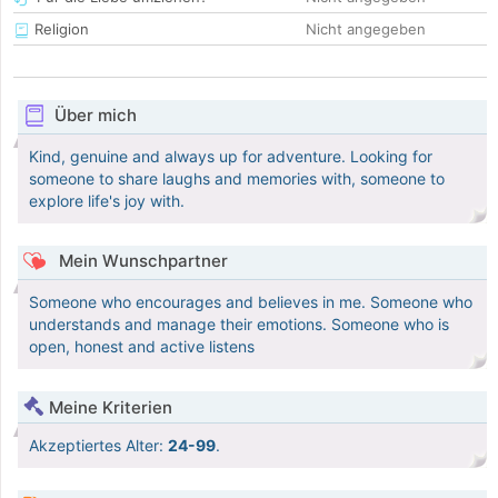
Religion
Nicht angegeben
Über mich
Kind, genuine and always up for adventure. Looking for
someone to share laughs and memories with, someone to
explore life's joy with.
Mein Wunschpartner
Someone who encourages and believes in me. Someone who
understands and manage their emotions. Someone who is
open, honest and active listens
Meine Kriterien
Akzeptiertes Alter:
24-99
.