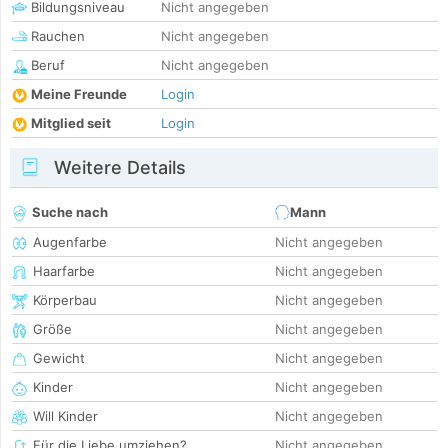
Bildungsniveau
Nicht angegeben
Rauchen
Nicht angegeben
Beruf
Nicht angegeben
Meine Freunde
Login
Mitglied seit
Login
Weitere Details
Suche nach
Mann
Augenfarbe
Nicht angegeben
Haarfarbe
Nicht angegeben
Körperbau
Nicht angegeben
Größe
Nicht angegeben
Gewicht
Nicht angegeben
Kinder
Nicht angegeben
Will Kinder
Nicht angegeben
Für die Liebe umziehen?
Nicht angegeben