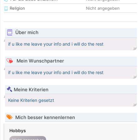
Religion
Nicht angegeben
Über mich
if u like me leave your info and i will do the rest
Mein Wunschpartner
if u like me leave your info and i will do the rest
Meine Kriterien
Keine Kriterien gesetzt
Mich besser kennenlernen
Hobbys