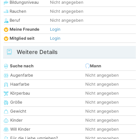
Bildungsniveau
Nicht angegeben
Rauchen
Nicht angegeben
Beruf
Nicht angegeben
Meine Freunde
Login
Mitglied seit
Login
Weitere Details
Suche nach
Mann
Augenfarbe
Nicht angegeben
Haarfarbe
Nicht angegeben
Körperbau
Nicht angegeben
Größe
Nicht angegeben
Gewicht
Nicht angegeben
Kinder
Nicht angegeben
Will Kinder
Nicht angegeben
Für die Liebe umziehen?
Nicht angegeben