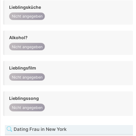
Lieblingsküche
Nicht angegeben
Alkohol?
Nicht angegeben
Lieblingsfilm
Nicht angegeben
Lieblingssong
Nicht angegeben
Dating Frau in New York