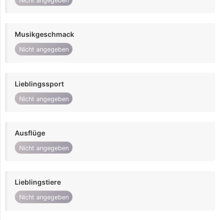
Nicht angegeben
Musikgeschmack
Nicht angegeben
Lieblingssport
Nicht angegeben
Ausflüge
Nicht angegeben
Lieblingstiere
Nicht angegeben