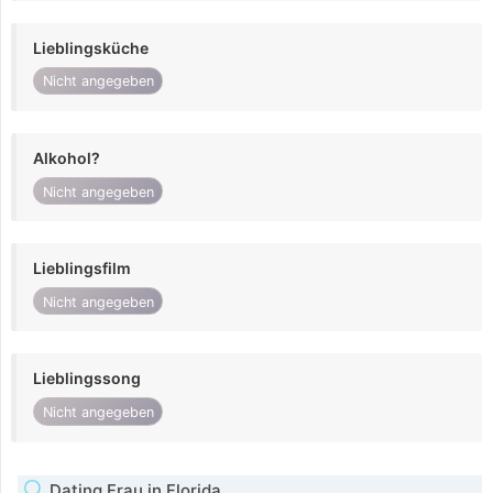
Lieblingsküche
Nicht angegeben
Alkohol?
Nicht angegeben
Lieblingsfilm
Nicht angegeben
Lieblingssong
Nicht angegeben
Dating Frau in Florida