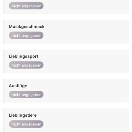
Nicht angegeben
Musikgeschmack
Nicht angegeben
Lieblingssport
Nicht angegeben
Ausflüge
Nicht angegeben
Lieblingstiere
Nicht angegeben