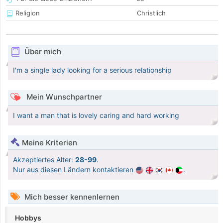
Religion
Christlich
Über mich
I'm a single lady looking for a serious relationship
Mein Wunschpartner
I want a man that is lovely caring and hard working
Meine Kriterien
Akzeptiertes Alter:
28-99
.
Nur aus diesen Ländern kontaktieren
.
Mich besser kennenlernen
Hobbys